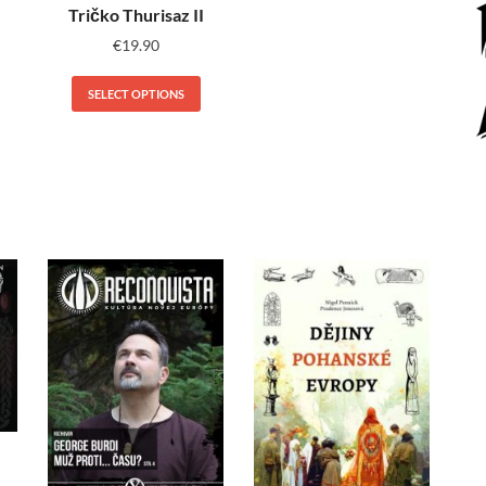
Tričko Thurisaz II
€
19.90
SELECT OPTIONS