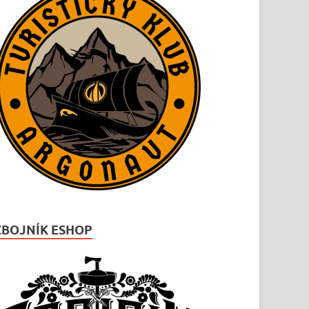
ZBOJNÍK ESHOP