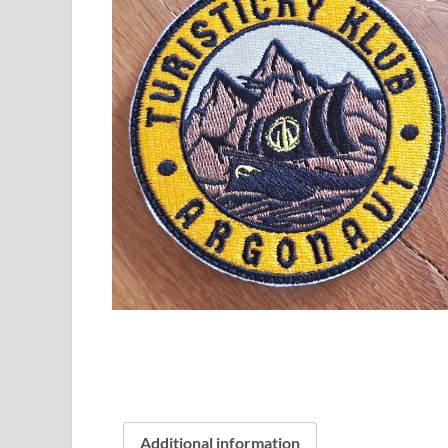
Additional information