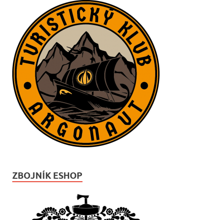
ZBOJNÍK ESHOP