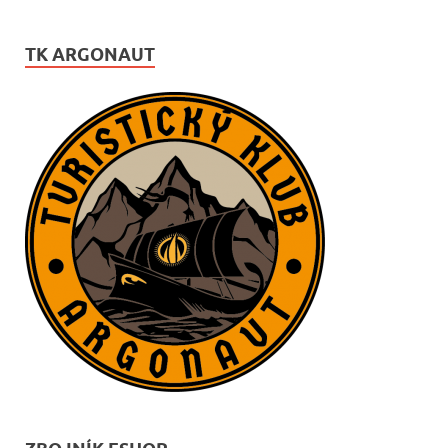
TK ARGONAUT