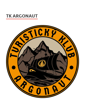
TK ARGONAUT