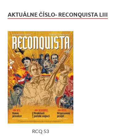
AKTUÁLNE ČÍSLO- RECONQUISTA LIII
RCQ 53