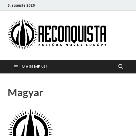
8. augusta 2026
Reco
Kultúra
novej Európy
MAIN MENU
Magyar