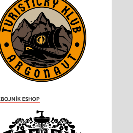
ZBOJNÍK ESHOP