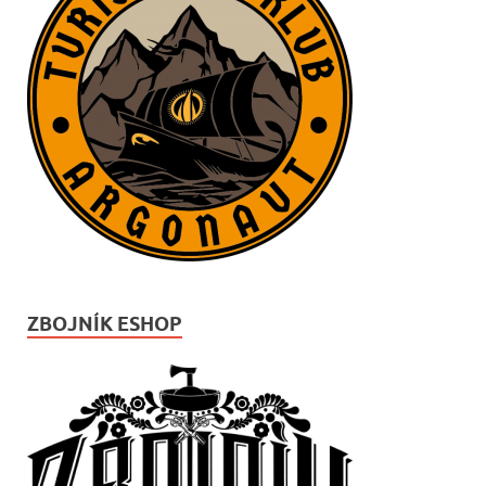
ZBOJNÍK ESHOP