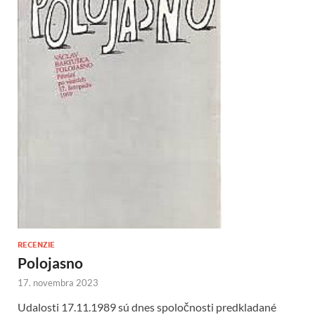
RECENZIE
Polojasno
17. novembra 2023
Udalosti 17.11.1989 sú dnes spoločnosti predkladané