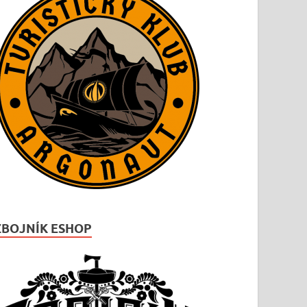
ZBOJNÍK ESHOP