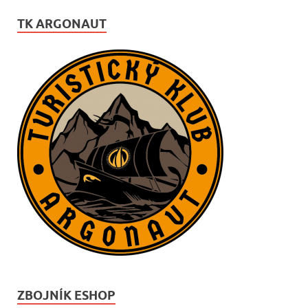
TK ARGONAUT
ZBOJNÍK ESHOP