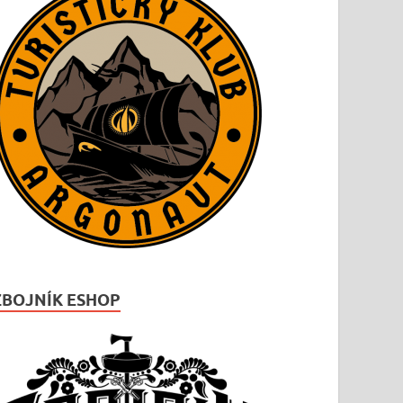
ZBOJNÍK ESHOP