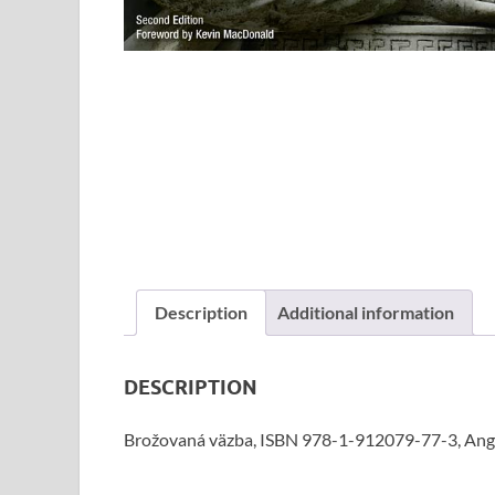
Description
Additional information
DESCRIPTION
Brožovaná väzba, ISBN 978-1-912079-77-3, Angli