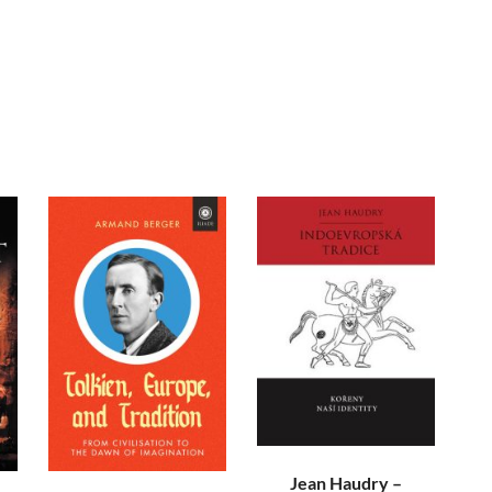
Jean Haudry –