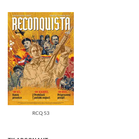
RCQ 53