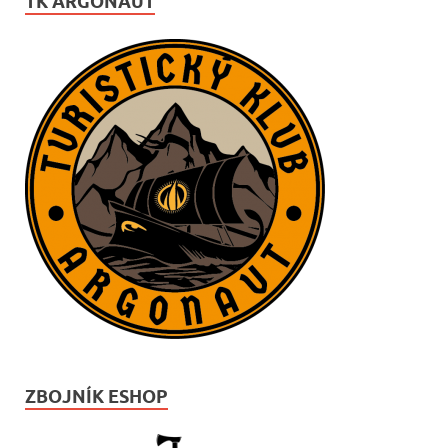
TK ARGONAUT
ZBOJNÍK ESHOP