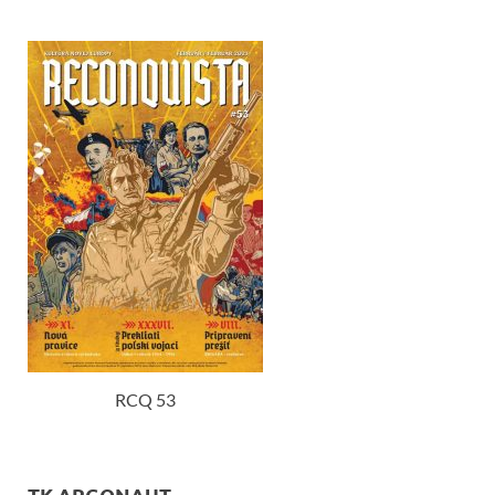
RCQ 53