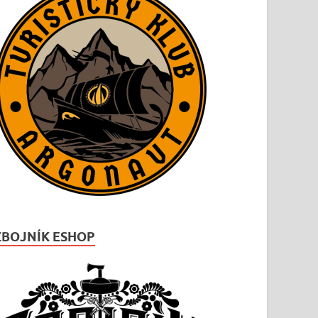
ZBOJNÍK ESHOP