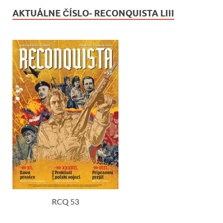
AKTUÁLNE ČÍSLO- RECONQUISTA LIII
RCQ 53