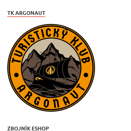
TK ARGONAUT
ZBOJNÍK ESHOP