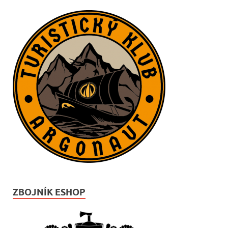
ZBOJNÍK ESHOP