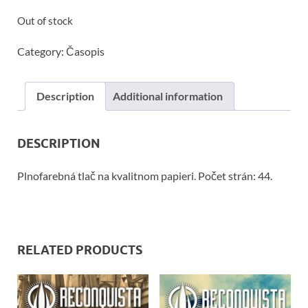
Out of stock
Category:
Časopis
Description
Additional information
DESCRIPTION
Plnofarebná tlač na kvalitnom papieri. Počet strán: 44.
RELATED PRODUCTS