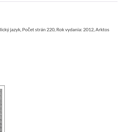
ký jazyk, Počet strán 220, Rok vydania: 2012, Arktos