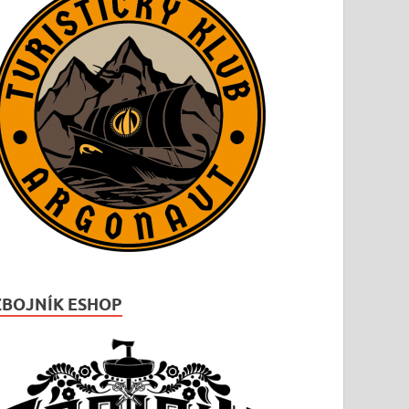
ZBOJNÍK ESHOP