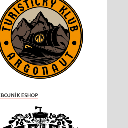
ZBOJNÍK ESHOP